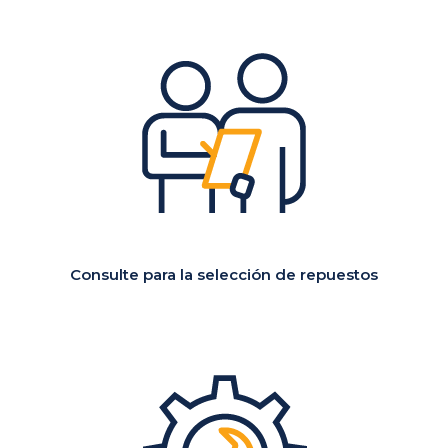
Consulte para la
selección de repuestos