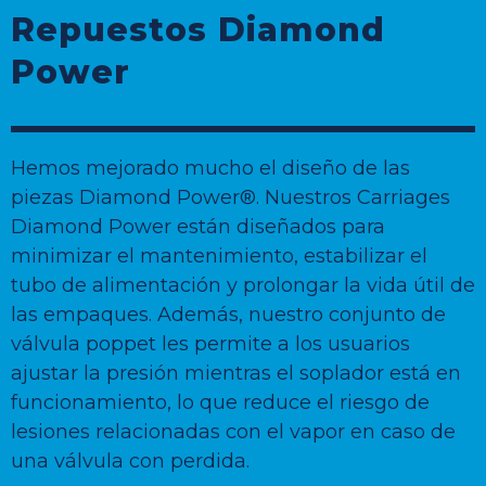
Repuestos Diamond
Power
Hemos mejorado mucho el diseño de las
piezas Diamond Power®. Nuestros Carriages
Diamond Power están diseñados para
minimizar el mantenimiento, estabilizar el
tubo de alimentación y prolongar la vida útil de
las empaques. Además, nuestro conjunto de
válvula poppet les permite a los usuarios
ajustar la presión mientras el soplador está en
funcionamiento, lo que reduce el riesgo de
lesiones relacionadas con el vapor en caso de
una válvula con perdida.