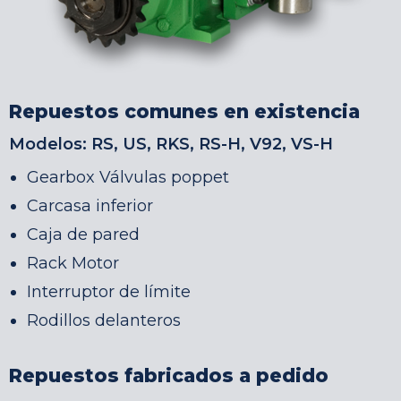
Repuestos comunes en existencia
Modelos:
RS, US, RKS, RS-H, V92, VS-H
Gearbox
Válvulas poppet
Carcasa inferior
Caja de pared
Rack
Motor
Interruptor de límite
Rodillos delanteros
Repuestos fabricados a pedido