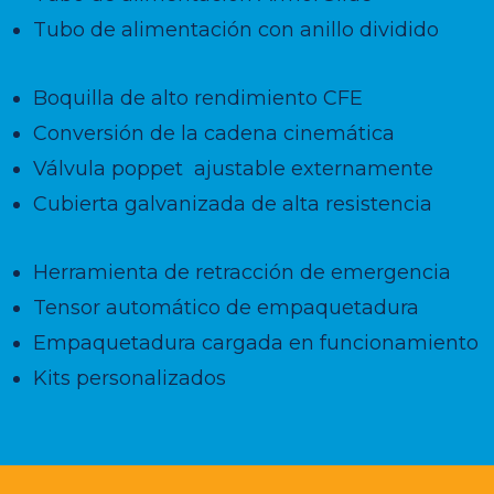
Tubo de alimentación con anillo dividido
Boquilla de alto rendimiento CFE
Conversión de la cadena cinemática
Válvula poppet
ajustable externamente
Cubierta galvanizada de alta resistencia
Herramienta de retracción de emergencia
Tensor automático de empaquetadura
Empaquetadura cargada en funcionamiento
Kits personalizados