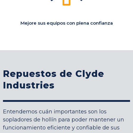
Mejore sus equipos
con plena confianza
Repuestos de Clyde
Industries
Entendemos cuán importantes son los
sopladores de hollín para poder mantener un
funcionamiento eficiente y confiable de sus