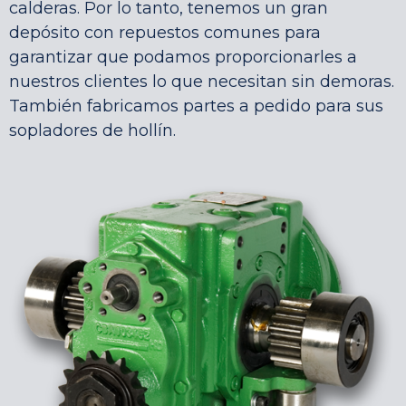
calderas. Por lo tanto, tenemos un gran
depósito con repuestos comunes para
garantizar que podamos proporcionarles a
nuestros clientes lo que necesitan sin demoras.
También fabricamos partes a pedido para sus
sopladores de hollín.