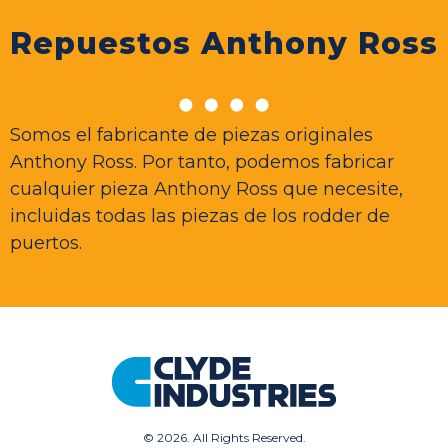
Repuestos Anthony Ross
Somos el fabricante de piezas originales
Anthony Ross. Por tanto, podemos fabricar
cualquier pieza Anthony Ross que necesite,
incluidas todas las piezas de los rodder de
puertos.
©
2026. All Rights Reserved.