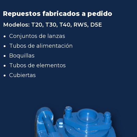
Repuestos fabricados a pedido
Modelos:
T20, T30, T40, RW5, D5E
Conjuntos de lanzas
Tubos de alimentación
Boquillas
Tubos de elementos
Cubiertas