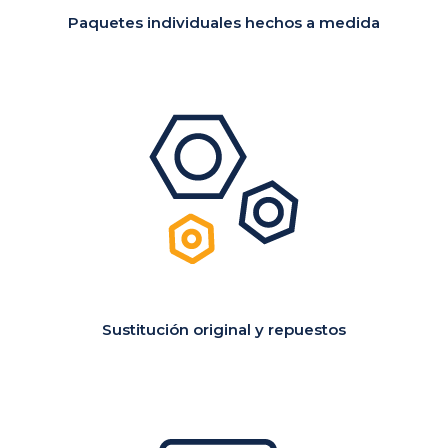
Paquetes individuales
hechos a medida
Sustitución original
y repuestos