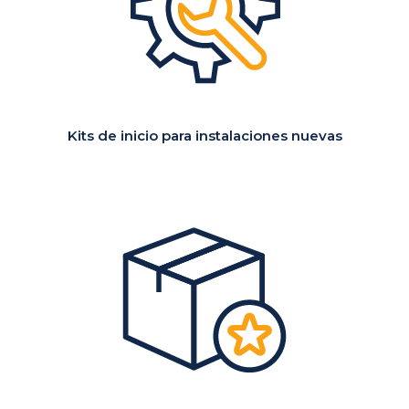
Kits de inicio para
instalaciones nuevas