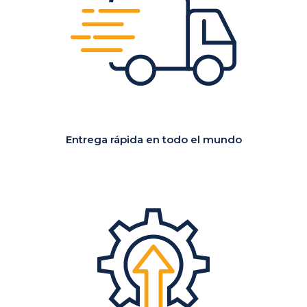
Entrega rápida
en todo el mundo