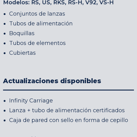
Modelos:
RS, US, RKS, RS-H, V92, VS-H
Conjuntos de lanzas
Tubos de alimentación
Boquillas
Tubos de elementos
Cubiertas
Actualizaciones disponibles
Infinity Carriage
Lanza + tubo de alimentación certificados
Caja de pared con sello en forma de cepillo