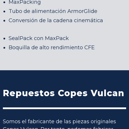
MaxPacking
Tubo de alimentación ArmorGlide
Conversión de la cadena cinemática
SealPack con MaxPack
Boquilla de alto rendimiento CFE
Repuestos Copes Vulcan
Somos el fabricante de las piezas originales