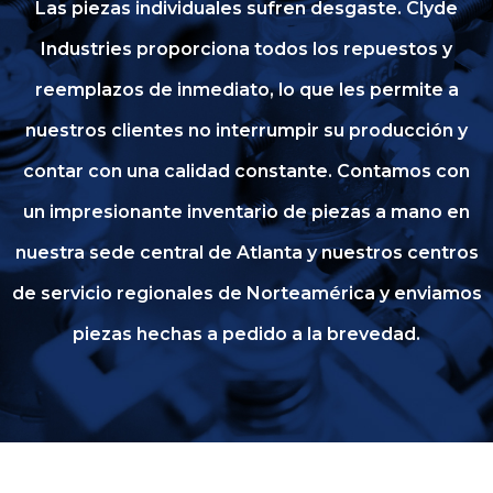
Las piezas individuales sufren desgaste. Clyde
Industries proporciona todos los repuestos y
reemplazos de inmediato, lo que les permite a
nuestros clientes no interrumpir su producción y
contar con una calidad constante. Contamos con
un impresionante inventario de piezas a mano en
nuestra sede central de Atlanta y nuestros centros
de servicio regionales de Norteamérica y enviamos
piezas hechas a pedido a la brevedad.