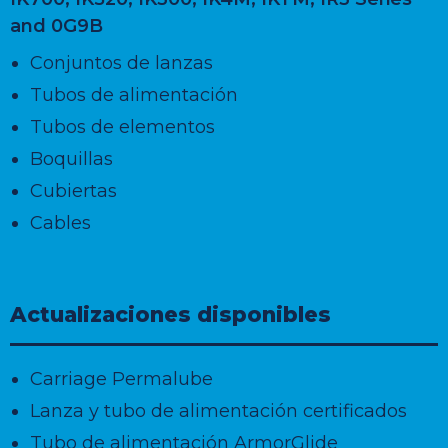
and 0G9B
Conjuntos de lanzas
Tubos de alimentación
Tubos de elementos
Boquillas
Cubiertas
Cables
Actualizaciones disponibles
Carriage
Permalube
Lanza y tubo de alimentación certificados
Tubo de alimentación ArmorGlide