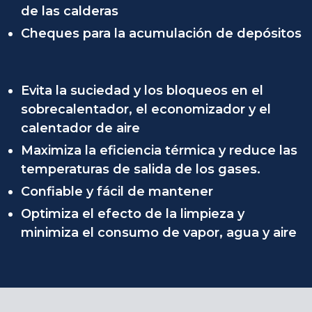
de las calderas
Cheques para la acumulación de depósitos
Evita la suciedad y los bloqueos en el
sobrecalentador, el economizador y el
calentador de aire
Maximiza la eficiencia térmica y reduce las
temperaturas de salida de los gases.
Confiable y fácil de mantener
Optimiza el efecto de la limpieza y
minimiza el consumo de vapor, agua y aire