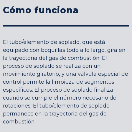
Cómo funciona
El tubo/elemento de soplado, que está
equipado con boquillas todo a lo largo, gira en
la trayectoria del gas de combustión. El
proceso de soplado se realiza con un
movimiento giratorio, y una válvula especial de
control permite la limpieza de segmentos
específicos. El proceso de soplado finaliza
cuando se cumple el número necesario de
rotaciones. El tubo/elemento de soplado
permanece en la trayectoria del gas de
combustión.