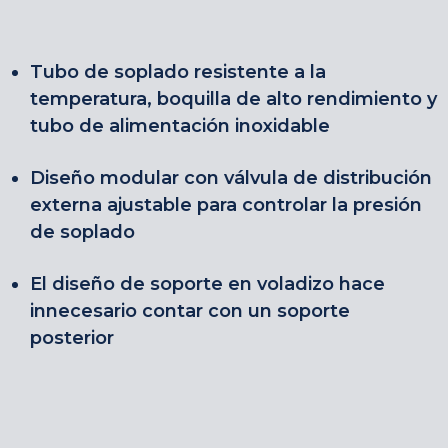
Tubo de soplado resistente a la
temperatura, boquilla de alto rendimiento y
tubo de alimentación inoxidable
Diseño modular con válvula de distribución
externa ajustable para controlar la presión
de soplado
El diseño de soporte en voladizo hace
innecesario contar con un soporte
posterior