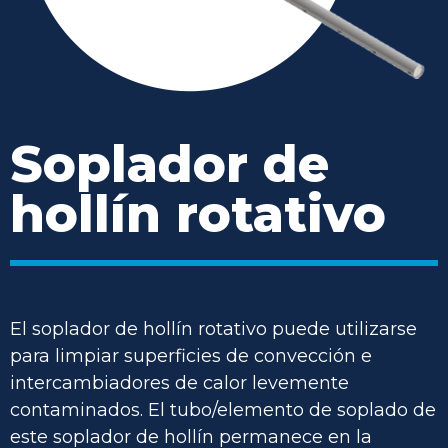
Soplador de
hollín rotativo
El soplador de hollín rotativo puede utilizarse
para limpiar superficies de convección e
intercambiadores de calor levemente
contaminados. El tubo/elemento de soplado de
este soplador de hollín permanece en la