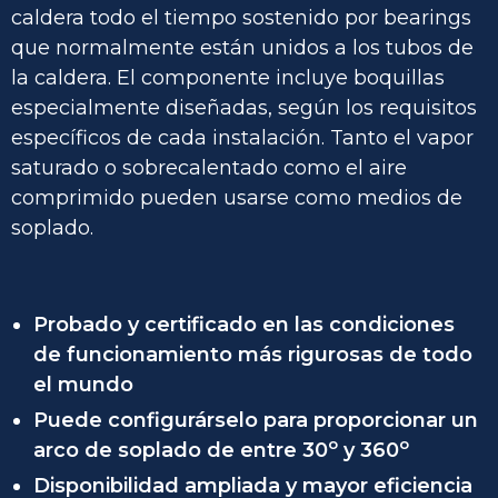
caldera todo el tiempo sostenido por bearings
que normalmente están unidos a los tubos de
la caldera. El componente incluye boquillas
especialmente diseñadas, según los requisitos
específicos de cada instalación. Tanto el vapor
saturado o sobrecalentado como el aire
comprimido pueden usarse como medios de
soplado.
Probado y certificado en las condiciones
de funcionamiento más rigurosas de todo
el mundo
Puede configurárselo para proporcionar un
o
o
arco de soplado de entre 30
y 360
Disponibilidad ampliada y mayor eficiencia