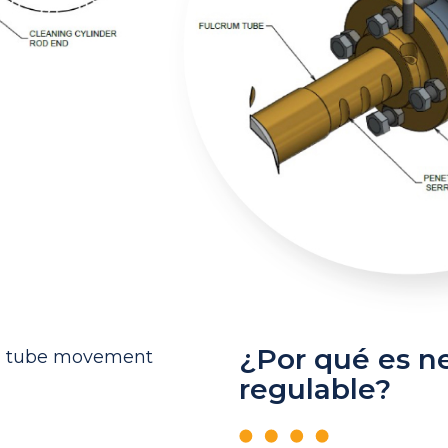
¿Por qué es ne
regulable?