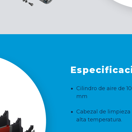
Especificac
Cilindro de aire de 
mm
Cabezal de limpieza 
alta temperatura.