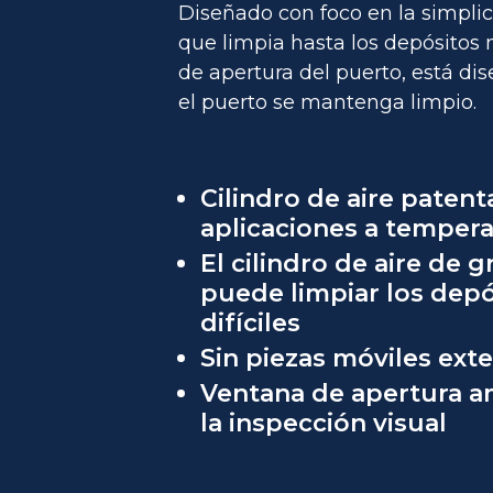
Diseñado con foco en la simplic
que limpia hasta los depósitos 
de apertura del puerto, está dis
el puerto se mantenga limpio.
Cilindro de aire paten
aplicaciones a tempera
El cilindro de aire de 
puede limpiar los dep
difíciles
Sin piezas móviles exte
Ventana de apertura a
la inspección visual