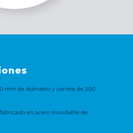
iones
100 mm de diámetro y carrera de 200
fabricado en acero inoxidable de