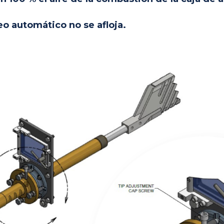
eo automático no se afloja.