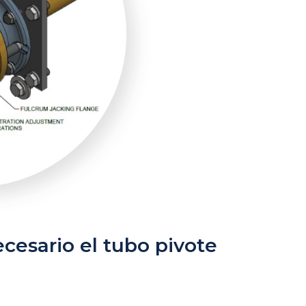
cesario el tubo pivote