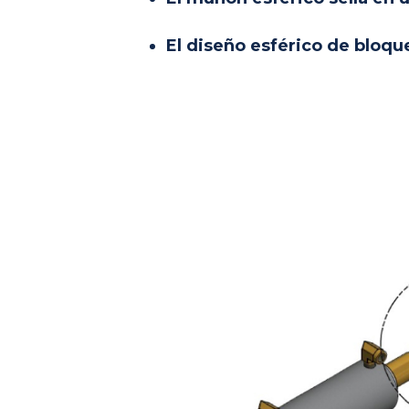
El diseño esférico de bloqu