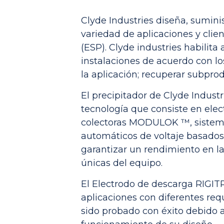
Clyde Industries diseña, sumini
variedad de aplicaciones y clien
(ESP). Clyde industries habilita 
instalaciones de acuerdo con l
la aplicación; recuperar subprod
El precipitador de Clyde Indust
tecnología que consiste en ele
colectoras MODULOK ™, sistem
automáticos de voltaje basado
garantizar un rendimiento en la
únicas del equipo.
El Electrodo de descarga RIGI
aplicaciones con diferentes req
sido probado con éxito debido a 