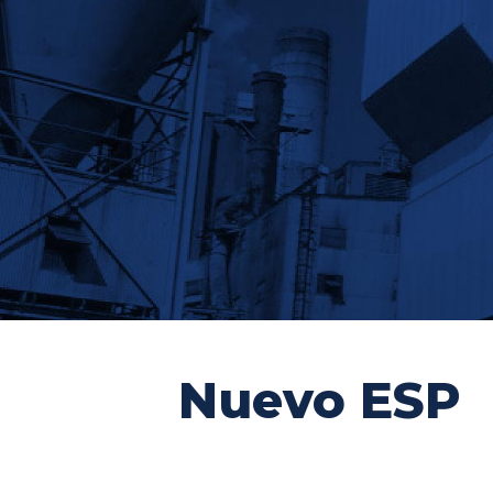
Nuevo ESP