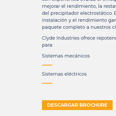
mejorar el rendimiento, la resta
del precipitador electrostático. E
instalación y el rendimiento g
paquete completo a nuestros cl
Clyde Industries ofrece repoten
para:
Sistemas mecánicos
Sistemas eléctricos
DESCARGAR BROCHURE