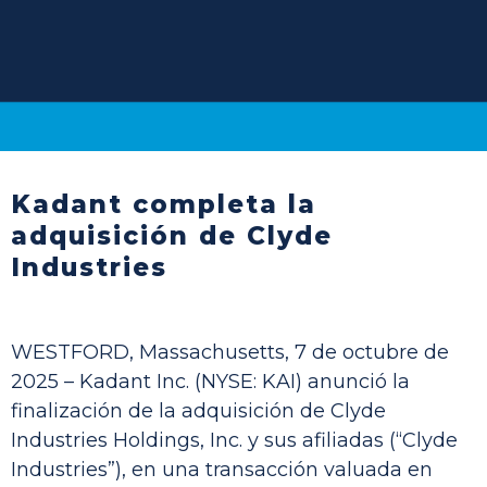
Kadant completa la
adquisición de Clyde
Industries
WESTFORD, Massachusetts, 7 de octubre de
2025 – Kadant Inc. (NYSE: KAI) anunció la
finalización de la adquisición de Clyde
Industries Holdings, Inc. y sus afiliadas (“Clyde
Industries”), en una transacción valuada en