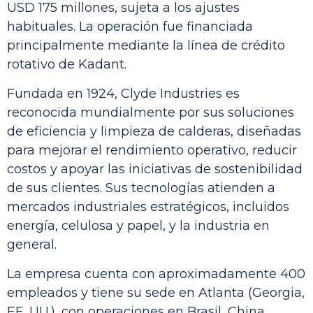
USD 175 millones, sujeta a los ajustes
habituales. La operación fue financiada
principalmente mediante la línea de crédito
rotativo de Kadant.
Fundada en 1924, Clyde Industries es
reconocida mundialmente por sus soluciones
de eficiencia y limpieza de calderas, diseñadas
para mejorar el rendimiento operativo, reducir
costos y apoyar las iniciativas de sostenibilidad
de sus clientes. Sus tecnologías atienden a
mercados industriales estratégicos, incluidos
energía, celulosa y papel, y la industria en
general.
La empresa cuenta con aproximadamente 400
empleados y tiene su sede en Atlanta (Georgia,
EE. UU.), con operaciones en Brasil, China,