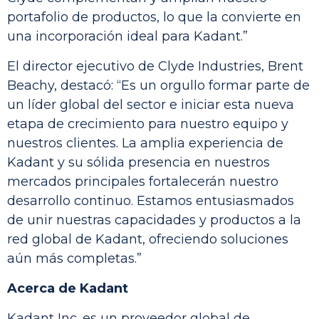
portafolio de productos, lo que la convierte en
una incorporación ideal para Kadant.”
El director ejecutivo de Clyde Industries, Brent
Beachy, destacó: “Es un orgullo formar parte de
un líder global del sector e iniciar esta nueva
etapa de crecimiento para nuestro equipo y
nuestros clientes. La amplia experiencia de
Kadant y su sólida presencia en nuestros
mercados principales fortalecerán nuestro
desarrollo continuo. Estamos entusiasmados
de unir nuestras capacidades y productos a la
red global de Kadant, ofreciendo soluciones
aún más completas.”
Acerca de Kadant
Kadant Inc. es un proveedor global de