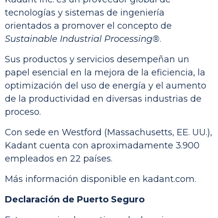
tecnologías y sistemas de ingeniería
orientados a promover el concepto de
Sustainable Industrial Processing®
.
Sus productos y servicios desempeñan un
papel esencial en la mejora de la eficiencia, la
optimización del uso de energía y el aumento
de la productividad en diversas industrias de
proceso.
Con sede en Westford (Massachusetts, EE. UU.),
Kadant cuenta con aproximadamente 3.900
empleados en 22 países.
Más información disponible en
kadant.com
.
Declaración de Puerto Seguro