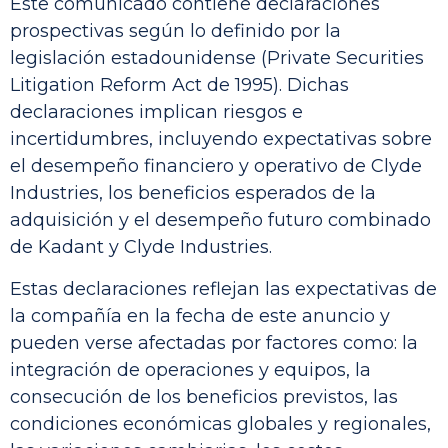
Este comunicado contiene declaraciones
prospectivas según lo definido por la
legislación estadounidense (Private Securities
Litigation Reform Act de 1995). Dichas
declaraciones implican riesgos e
incertidumbres, incluyendo expectativas sobre
el desempeño financiero y operativo de Clyde
Industries, los beneficios esperados de la
adquisición y el desempeño futuro combinado
de Kadant y Clyde Industries.
Estas declaraciones reflejan las expectativas de
la compañía en la fecha de este anuncio y
pueden verse afectadas por factores como: la
integración de operaciones y equipos, la
consecución de los beneficios previstos, las
condiciones económicas globales y regionales,