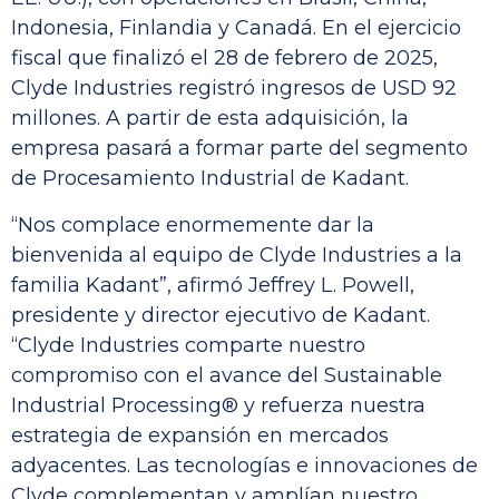
Indonesia, Finlandia y Canadá. En el ejercicio
fiscal que finalizó el 28 de febrero de 2025,
Clyde Industries registró ingresos de USD 92
millones. A partir de esta adquisición, la
empresa pasará a formar parte del segmento
de Procesamiento Industrial de Kadant.
“Nos complace enormemente dar la
bienvenida al equipo de Clyde Industries a la
familia Kadant”, afirmó Jeffrey L. Powell,
presidente y director ejecutivo de Kadant.
“Clyde Industries comparte nuestro
compromiso con el avance del Sustainable
Industrial Processing® y refuerza nuestra
estrategia de expansión en mercados
adyacentes. Las tecnologías e innovaciones de
Clyde complementan y amplían nuestro