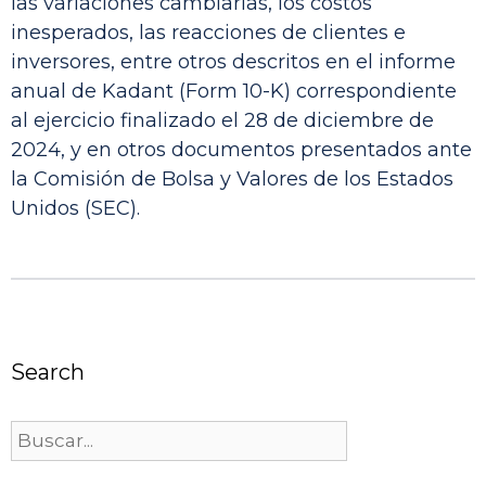
las variaciones cambiarias, los costos
inesperados, las reacciones de clientes e
inversores, entre otros descritos en el informe
anual de Kadant (Form 10-K) correspondiente
al ejercicio finalizado el 28 de diciembre de
2024, y en otros documentos presentados ante
la Comisión de Bolsa y Valores de los Estados
Unidos (SEC).
Search
Buscar: