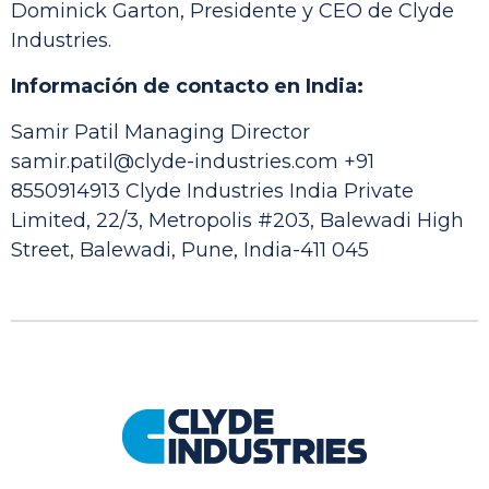
Dominick Garton, Presidente y CEO de Clyde
Industries.
Información de contacto en India:
Samir Patil
Managing Director
samir.patil@clyde-industries.com
+91
8550914913
Clyde Industries India Private
Limited,
22/3, Metropolis #203, Balewadi High
Street, Balewadi, Pune, India-411 045