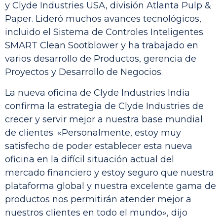
y Clyde Industries USA, división Atlanta Pulp &
Paper. Lideró muchos avances tecnológicos,
incluido el Sistema de Controles Inteligentes
SMART Clean Sootblower y ha trabajado en
varios desarrollo de Productos, gerencia de
Proyectos y Desarrollo de Negocios.
La nueva oficina de Clyde Industries India
confirma la estrategia de Clyde Industries de
crecer y servir mejor a nuestra base mundial
de clientes. «Personalmente, estoy muy
satisfecho de poder establecer esta nueva
oficina en la difícil situación actual del
mercado financiero y estoy seguro que nuestra
plataforma global y nuestra excelente gama de
productos nos permitirán atender mejor a
nuestros clientes en todo el mundo», dijo