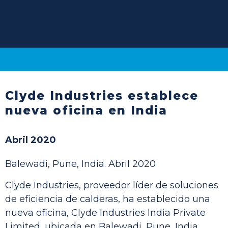
Clyde Industries establece
nueva oficina en India
Abril 2020
Balewadi, Pune, India. Abril 2020
Clyde Industries, proveedor líder de soluciones
de eficiencia de calderas, ha establecido una
nueva oficina, Clyde Industries India Private
Limited, ubicada en Balewadi, Pune, India.