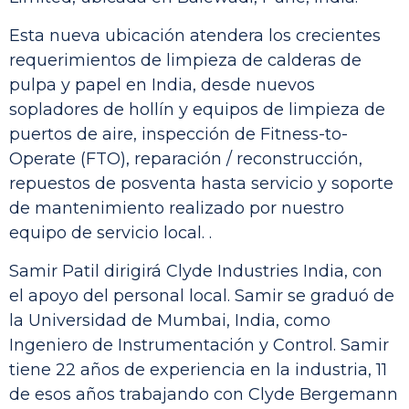
Esta nueva ubicación atendera los crecientes
requerimientos de limpieza de calderas de
pulpa y papel en India, desde nuevos
sopladores de hollín y equipos de limpieza de
puertos de aire, inspección de Fitness-to-
Operate (FTO), reparación / reconstrucción,
repuestos de posventa hasta servicio y soporte
de mantenimiento realizado por nuestro
equipo de servicio local. .
Samir Patil dirigirá Clyde Industries India, con
el apoyo del personal local. Samir se graduó de
la Universidad de Mumbai, India, como
Ingeniero de Instrumentación y Control. Samir
tiene 22 años de experiencia en la industria, 11
de esos años trabajando con Clyde Bergemann