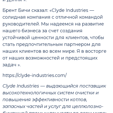
Брент Бичи сказал: «Clyde Industries —
солидная компания с отличной командой
руководителей. Мы надеемся на развитие
нашего бизнеса за счет создания
устойчивой ценности для клиентов, чтобы
стать предпочтительным партнером для
наших клиентов во всем мире. Я в восторге
от наших возможностей и предстоящих
задач ».
https://clyde-industries.com/
Clyde Industries — выдающийся поставщик
высокотехнологичных систем очистки и
повышения эффективности котлов,
запасных частей и услуг для целлюлозно-