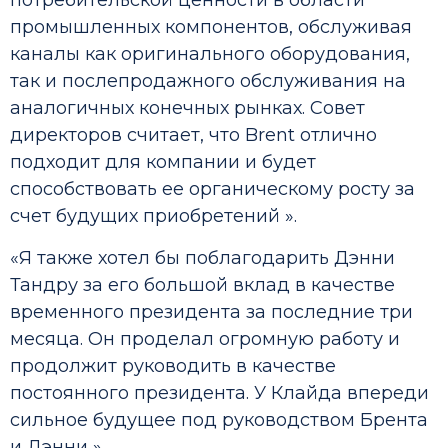
потребительской ценности в области
промышленных компонентов, обслуживая
каналы как оригинального оборудования,
так и послепродажного обслуживания на
аналогичных конечных рынках. Совет
директоров считает, что Brent отлично
подходит для компании и будет
способствовать ее органическому росту за
счет будущих приобретений ».
«Я также хотел бы поблагодарить Дэнни
Тандру за его большой вклад в качестве
временного президента за последние три
месяца. Он проделал огромную работу и
продолжит руководить в качестве
постоянного президента. У Клайда впереди
сильное будущее под руководством Брента
и Дэнни ».