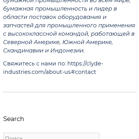
бумажной промышленности во всем мире;
бумажная промышленность и лидер в
области поставок оборудования и
запчастей для промышленного применения
с высококлассной командой, работающей в
Северной Америке, Южной Америке,
Скандинавии и Индонезии.
Свяжитесь с нами по:
https://clyde-
industries.com/about-us#contact
Search
Поиск: