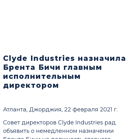
Clyde Industries назначила
Брента Бичи главным
исполнительным
директором
Атланта, Джорджия, 22 февраля 2021 г.
Совет директоров Clyde Industries рад
объявить о немедленном назначении