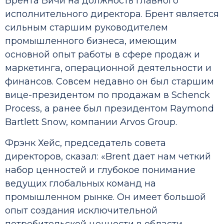
Брента Бичи на должность главного
исполнительного директора. Брент является
сильным старшим руководителем
промышленного бизнеса, имеющим
основной опыт работы в сфере продаж и
маркетинга, операционной деятельности и
финансов. Совсем недавно он был старшим
вице-президентом по продажам в Schenck
Process, а ранее был президентом Raymond
Bartlett Snow, компании Arvos Group.
Фрэнк Хейс, председатель совета
директоров, сказал: «Brent дает нам четкий
набор ценностей и глубокое понимание
ведущих глобальных команд на
промышленном рынке. Он имеет большой
опыт создания исключительной