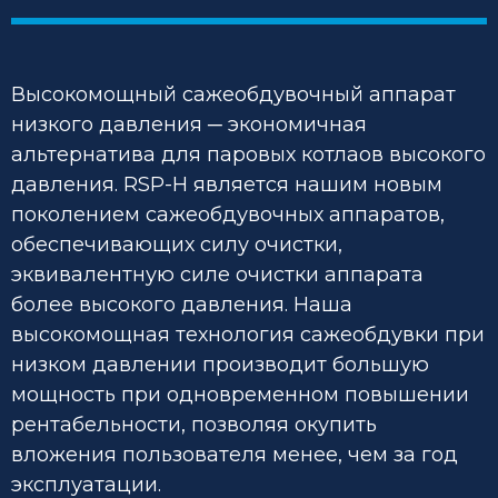
Высокомощный сажеобдувочный аппарат
низкого давления ─ экономичная
альтернатива для паровых котлаов высокого
давления. RSP-H является нашим новым
поколением сажеобдувочных аппаратов,
обеспечивающих силу очистки,
эквивалентную силе очистки аппарата
более высокого давления. Наша
высокомощная технология сажеобдувки при
низком давлении производит большую
мощность при одновременном повышении
рентабельности, позволяя окупить
вложения пользователя менее, чем за год
эксплуатации.