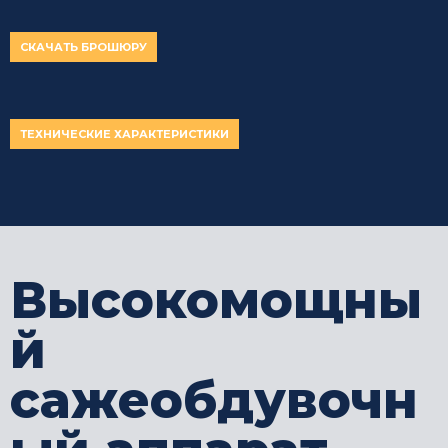
СКАЧАТЬ БРОШЮРУ
ТЕХНИЧЕСКИЕ ХАРАКТЕРИСТИКИ
Высокомощны
й
сажеобдувочн