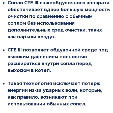
Сопло CFE III сажеобдувочного аппарата
обеспечивает вдвое большую мощность
очистки по сравнению с обычным
соплом без использования
дополнительных сред очистки, таких
как пар или воздух.
CFE III позволяет обдувочной среде под
высоким давлением полностью
расширяться внутри сопла перед
выходом в котел.
Такая технология исключает потерю
энергии из-за ударных волн, которые,
как правило, возникают при
использовании обычных сопел.