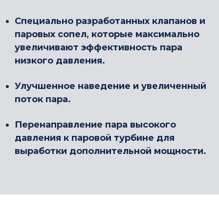
Специально разработанных клапанов и
паровых сопел, которые максимально
увеличивают эффективность пара
низкого давления.
Улучшенное наведение и увеличенный
поток пара.
Перенаправление пара высокого
давления к паровой турбине для
выработки дополнительной мощности.