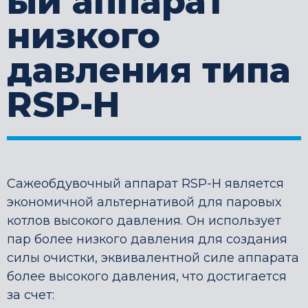
ый аппарат
низкого
давления типа
RSP-H
Сажеобдувочный аппарат RSP-H является
экономичной альтернативой для паровых
котлов высокого давления. Он использует
пар более низкого давления для создания
силы очистки, эквивалентной силе аппарата
более высокого давления, что достигается
за счет: