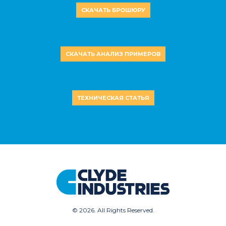
СКАЧАТЬ БРОШЮРУ
СКАЧАТЬ АНАЛИЗ ПРИМЕРОВ
ТЕХНИЧЕСКАЯ СТАТЬЯ
©
2026. All Rights Reserved.