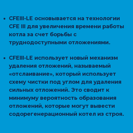
CFEIII-LE основывается на технологии
CFE III для увеличения времени работы
котла за счет борьбы с
труднодоступными отложениями.
CFEIII-LE использует новый механизм
удаления отложений, называемый
«отслаивание», который использует
схему чистки под углом для удаления
сильных отложений. Это сводит к
минимуму вероятность образования
отложений, которые могут вывести
содорегенерационный котел из строя.