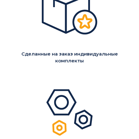
Сделанные на заказ индивидуальные
комплекты