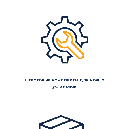
Стартовые комплекты для новых
установок