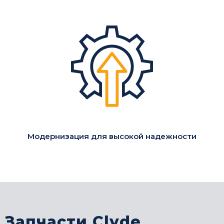
Модернизация для высокой надежности
Запчасти Clyde