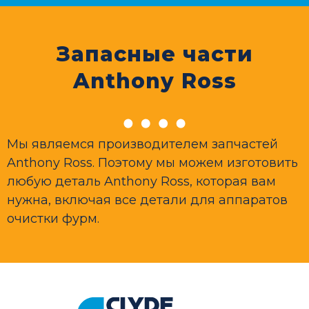
Запасные части
Anthony Ross
Мы являемся производителем запчастей
Anthony Ross. Поэтому мы можем изготовить
любую деталь Anthony Ross, которая вам
нужна, включая все детали для аппаратов
очистки фурм.