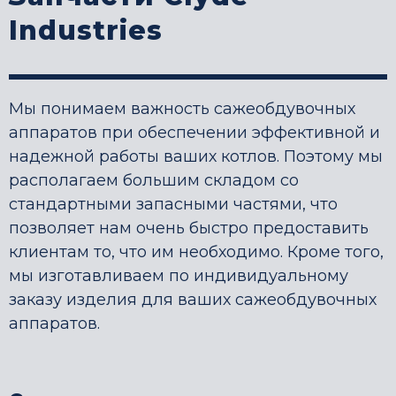
Industries
Мы понимаем важность сажеобдувочных
аппаратов при обеспечении эффективной и
надежной работы ваших котлов. Поэтому мы
располагаем большим складом со
стандартными запасными частями, что
позволяет нам очень быстро предоставить
клиентам то, что им необходимо. Кроме того,
мы изготавливаем по индивидуальному
заказу изделия для ваших сажеобдувочных
аппаратов.