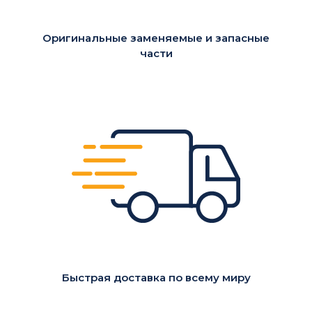
Оригинальные заменяемые и запасные
части
Быстрая доставка по всему миру