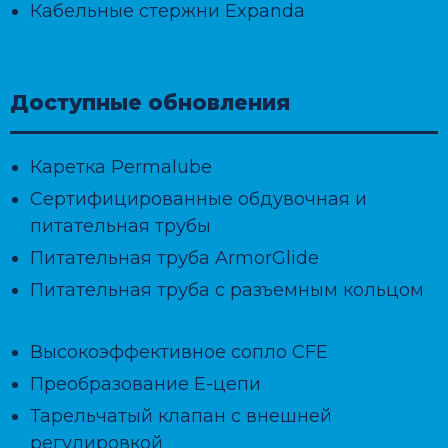
Кабельные стержни Expanda
Доступные обновления
Каретка Permalube
Сертифицированные обдувочная и
питательная трубы
Питательная труба ArmorGlide
Питательная труба с разъемным кольцом
Высокоэффективное сопло CFE
Преобразование Е-цепи
Тарельчатый клапан с внешней
регулировкой