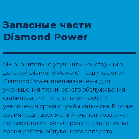
Запасные части
Diamond Power
Мы значительно улучшили конструкцию
деталей Diamond Power®. Наши каретки
Diamond Power предназначены для
уменьшения технического обслуживания,
стабилизации питательной трубы и
увеличения срока службы сальника. В то же
время наш тарельчатый клапан позволяет
пользователям регулировать давление во
время работы обдувочного аппарата,