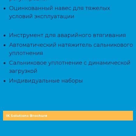
Оцинкованный навес для тяжелых
условий эксплуатации
Инструмент для аварийного втягивания
Автоматический натяжитель сальникового
уплотнения
Сальниковое уплотнение с динамической
загрузкой
Индивидуальные наборы
IK Solutions Brochure