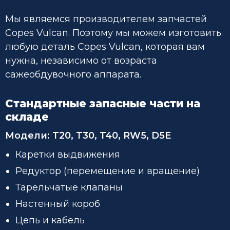
Мы являемся производителем запчастей
Copes Vulcan. Поэтому мы можем изготовить
любую деталь Copes Vulcan, которая вам
нужна, независимо от возраста
сажеобдувочного аппарата.
Стандартные запасные части на
складе
Модели:
T20, T30, T40, RW5, D5E
Каретки выдвижения
Редуктор (перемещение и вращение)
Тарельчатые клапаны
Настенный короб
Цепь и кабель