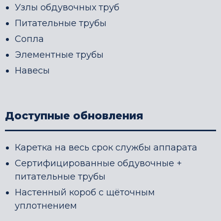
Узлы обдувочных труб
Питательные трубы
Сопла
Элементные трубы
Навесы
Доступные обновления
Каретка на весь срок службы аппарата
Сертифицированные обдувочные +
питательные трубы
Настенный короб с щёточным
уплотнением