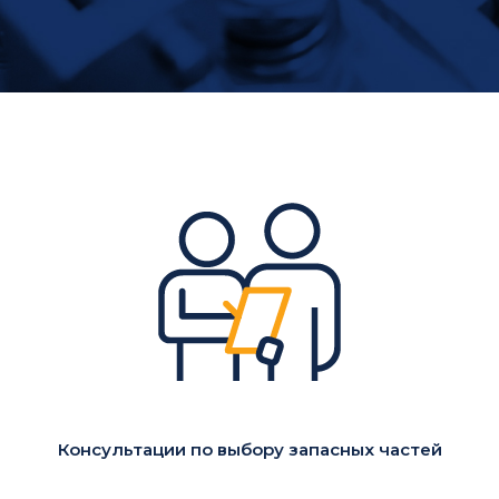
Консультации по выбору запасных частей