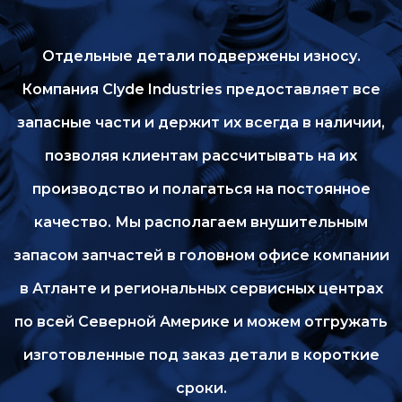
Отдельные детали подвержены износу.
Компания Clyde Industries предоставляет все
запасные части и держит их всегда в наличии,
позволяя клиентам рассчитывать на их
производство и полагаться на постоянное
качество. Мы располагаем внушительным
запасом запчастей в головном офисе компании
в Атланте и региональных сервисных центрах
по всей Северной Америке и можем отгружать
изготовленные под заказ детали в короткие
сроки.