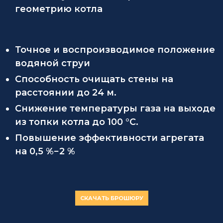
геометрию котла
Точное и воспроизводимое положение
водяной струи
Способность очищать стены на
расстоянии до 24 м.
Снижение температуры газа на выходе
из топки котла до 100 °С.
Повышение эффективности агрегата
на 0,5 %−2 %
СКАЧАТЬ БРОШЮРУ