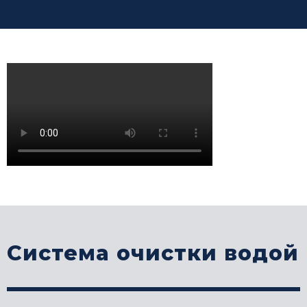
Система очистки водой