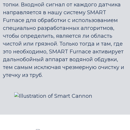
топки. Входной сигнал от каждого датчика
направляется в нашу систему SMART
Furnace для обработки с использованием
специально разработанных алгоритмов,
чтобы определить, является ли область
чистой или грязной. Только тогда и там, где
это необходимо, SMART Furnace активирует
дальнобойный аппарат водяной обдувки,
тем самым исключая чрезмерную очистку и
утечку из труб.