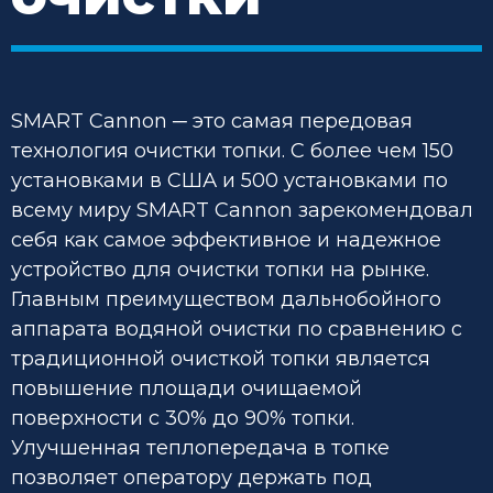
SMART Cannon ─ это самая передовая
технология очистки топки. С более чем 150
установками в США и 500 установками по
всему миру SMART Cannon зарекомендовал
себя как самое эффективное и надежное
устройство для очистки топки на рынке.
Главным преимуществом дальнобойного
аппарата водяной очистки по сравнению с
традиционной очисткой топки является
повышение площади очищаемой
поверхности с 30% до 90% топки.
Улучшенная теплопередача в топке
позволяет оператору держать под