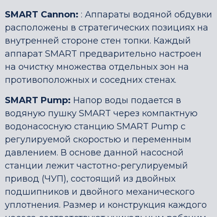
SMART Cannon:
: Аппараты водяной обдувки
расположены в стратегических позициях на
внутренней стороне стен топки. Каждый
аппарат SMART предварительно настроен
на очистку множества отдельных зон на
противоположных и соседних стенах.
SMART Pump:
Напор воды подается в
водяную пушку SMART через компактную
водонасосную станцию ​​SMART Pump с
регулируемой скоростью и переменным
давлением. В основе данной насосной
станции лежит частотно-регулируемый
привод (ЧУП), состоящий из двойных
подшипников и двойного механического
уплотнения. Размер и конструкция каждого