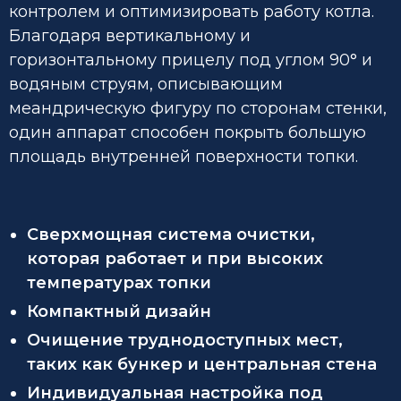
контролем и оптимизировать работу котла.
Благодаря вертикальному и
горизонтальному прицелу под углом 90° и
водяным струям, описывающим
меандрическую фигуру по сторонам стенки,
один аппарат способен покрыть большую
площадь внутренней поверхности топки.
Сверхмощная система очистки,
которая работает и при высоких
температурах топки
Компактный дизайн
Очищение труднодоступных мест,
таких как бункер и центральная стена
Индивидуальная настройка под