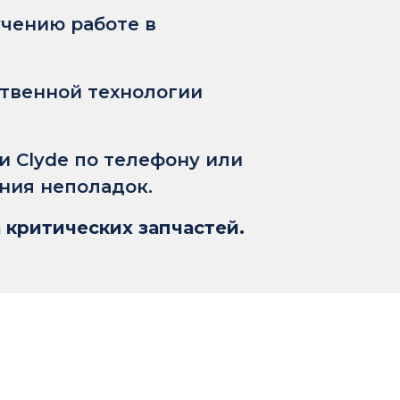
чению работе в
твенной технологии
 Clyde по телефону или
ния неполадок.
 критических запчастей.