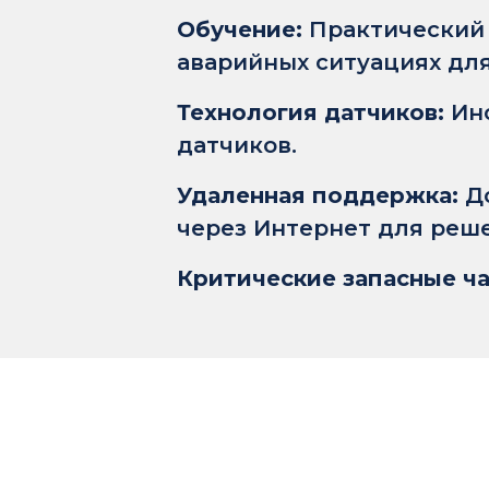
Обучение:
Практический 
аварийных ситуациях дл
Технология датчиков:
Ин
датчиков.
Удаленная поддержка:
Д
через Интернет для реше
Критические запасные ча