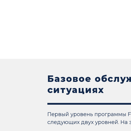
Базовое обслу
ситуациях
Первый уровень программы F
следующих двух уровней. На 