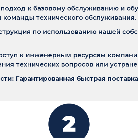
подход к базовому обслуживанию и обу
я команды технического обслуживания.
струкция по использованию нашей собс
оступ к инженерным ресурсам компании
ния технических вопросов или устране
сти: Гарантированная быстрая поставка