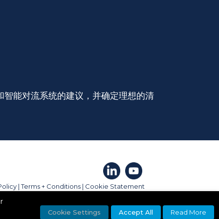
能炉膛和智能对流系统的建议，并确定理想的清
Policy
|
Terms + Conditions
|
Cookie Statement
r
Cookie Settings
Accept All
Read More