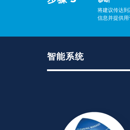
将建议传达到
信息并提供用
智能系统