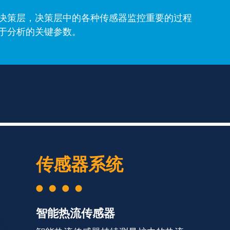
决策层，决策层中的各种传感器监控重要的过程
于分析的关键参数。
传感器系统
智能热流传感器