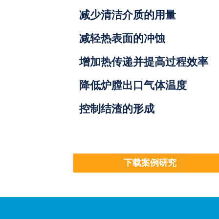
减少清洁介质的用量
减轻热表面的冲蚀
增加热传递并提高过程效率
降低炉膛出口气体温度
控制结渣的形成
下载案例研究