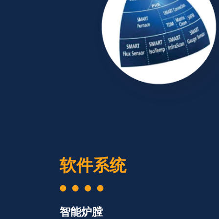
软件系统
智能炉膛