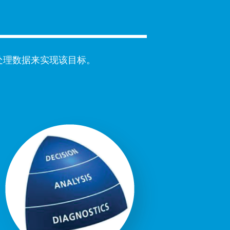
骤处理数据来实现该目标。