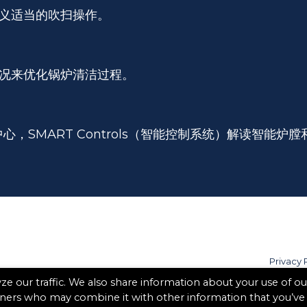
义适当的吹扫操作。
况来优化锅炉清洁过程。
控制中心，SMART Controls（智能控制系统）解读智
Privacy 
e our traffic. We also share information about your use of ou
rtners who may combine it with other information that you’ve