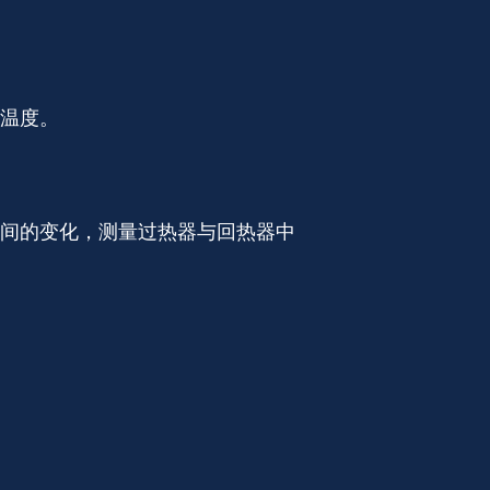
温度。
间的变化，测量过热器与回热器中