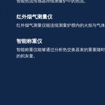
智能热流传感器持续测量炉中的热流。
红外烟气测量仪
红外烟气测量仪能连续测量炉膛内的火焰与气体
智能称重仪
智能称重仪能够通过分析热交换器束的重量随时
的积灰量。