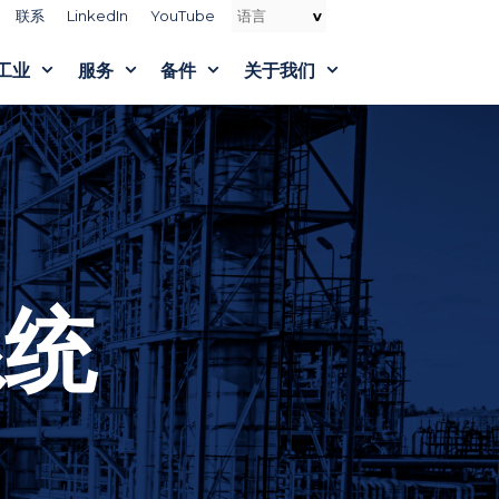
联系
LinkedIn
YouTube
工业
服务
备件
关于我们
系统