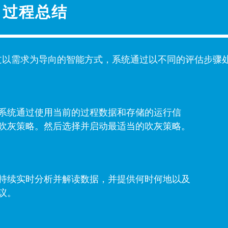
过程总结
标是通过以需求为导向的智能方式，系统通过以不同的评估步
系统通过使用当前的过程数据和存储的运行信
吹灰策略。然后选择并启动最适当的吹灰策略。
持续实时分析并解读数据，并提供何时何地以及
议。