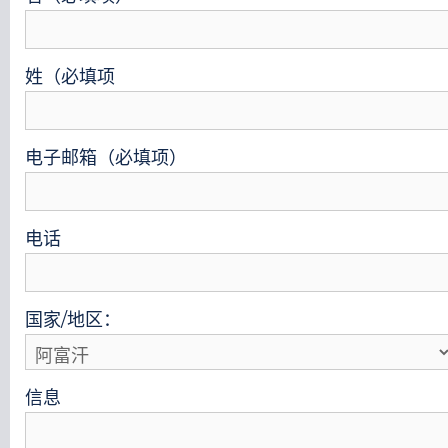
姓（必填项
电子邮箱（必填项）
电话
国家/地区：
信息