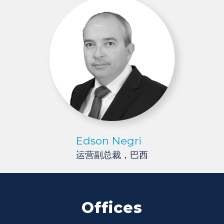
Edson Negri
运营副总裁，巴西
Offices