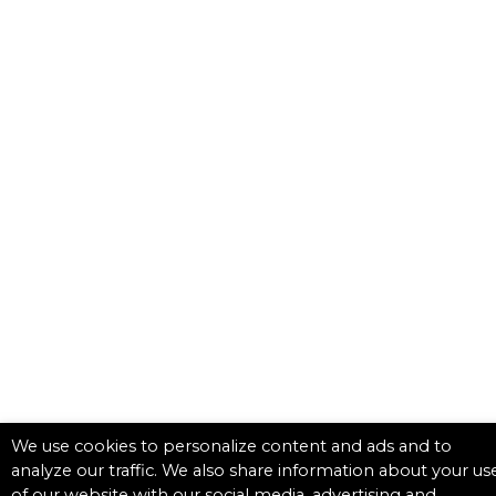
We use cookies to personalize content and ads and to
analyze our traffic. We also share information about your us
of our website with our social media, advertising and