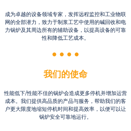
成为卓越的设备领域专家，发挥远程监控和工业物联
网的全部潜力，致力于制浆工艺中使用的碱回收和电
力锅炉及其周边所有的辅助设备，以提高设备的可靠
性和降低工艺成本。
我们的使命
性能低下/性能不佳的锅炉会造成更多停机并增加运营
成本。我们提供高品质的产品与服务，帮助我们的客
户更大限度地缩短停机时间和提高效率，以便可以让
锅炉安全可靠地运行。