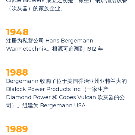
Clyde Blowers 成立之初是一家生产锅炉清洁设备
（吹灰器）的家族企业。
1948
注册为私营公司 Hans Bergemann
Wärmetechnik。根源可追溯到 1912 年。
1988
Bergemann 收购了位于美国乔治亚州亚特兰大的
Blalock Power Products Inc.（一家生产
Diamond Power 和 Copes Vulcan 吹灰器的公
司）。组建为 Bergemann USA
1989