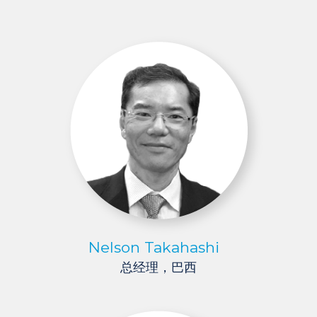
Nelson Takahashi
总经理，巴西