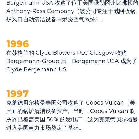
Bergemann USA 收购了位于美国俄勒冈州比佛顿的
Anthony-Ross Company（该公司专注于碱回收锅
炉风口自动清洁设备与燃烧空气系统）。
1996
在苏格兰的 Clyde Blowers PLC Glasgow 收购
Bergemann-Group 后，Bergemann USA 成为了
Clyde Bergemann US。
1997
克莱德贝尔格曼美国公司收购了 Copes Vulcan（美
国）的锅炉清洁设备资产。当时，Copes Vulcan 吹
灰器已覆盖美国 50% 的发电厂，这为克莱德贝尔格曼
进入美国电力市场奠定了基础。