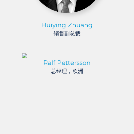
Huiying Zhuang
销售副总裁
Ralf Pettersson
总经理，欧洲