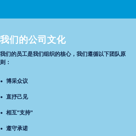
我们的公司文化
我们的员工是我们组织的核心，我们遵循以下团队原
则：
博采众议
直抒己见
相互"支持"
遵守承诺