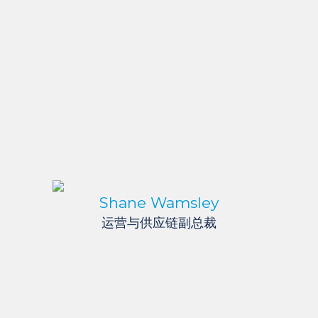
Shane Wamsley
运营与供应链副总裁