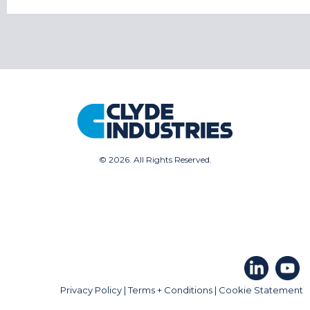
©
2026. All Rights Reserved.
Privacy Policy
|
Terms + Conditions
|
Cookie Statement