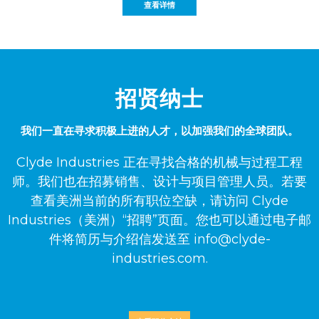
查看详情
招贤纳士
我们一直在寻求积极上进的人才，以加强我们的全球团队。
Clyde Industries 正在寻找合格的机械与过程工程
师。我们也在招募销售、设计与项目管理人员。若要
查看美洲当前的所有职位空缺，请访问 Clyde
Industries（美洲）“招聘”页面。您也可以通过电子邮
件将简历与介绍信发送至
info@clyde-
industries.com
.