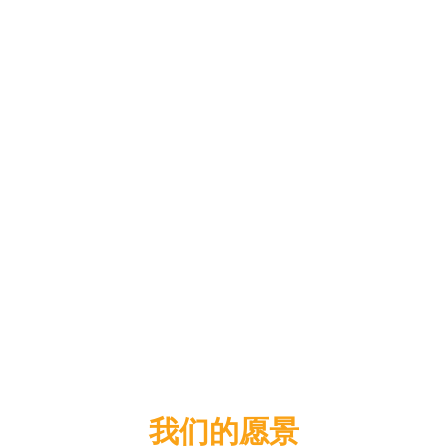
我们的愿景