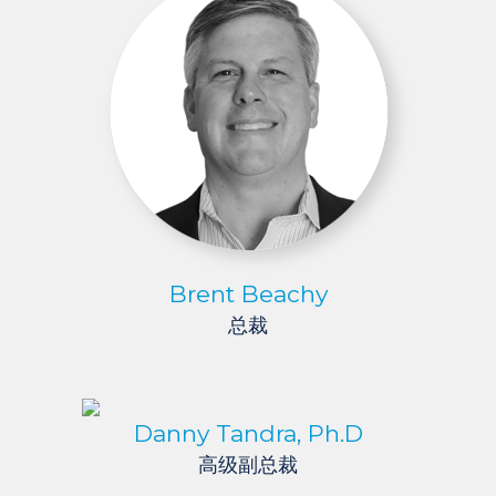
Brent Beachy
总裁
Danny Tandra,
Ph.D
高级副总裁