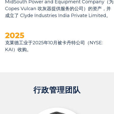
MidSouth Power and Equipment Company（为
Copes Vulcan 吹灰器提供服务的公司）的资产，并
成立了 Clyde Industries India Private Limited。
2025
克莱德工业于2025年10月被卡丹特公司（NYSE:
KAI）收购。
行政管理团队