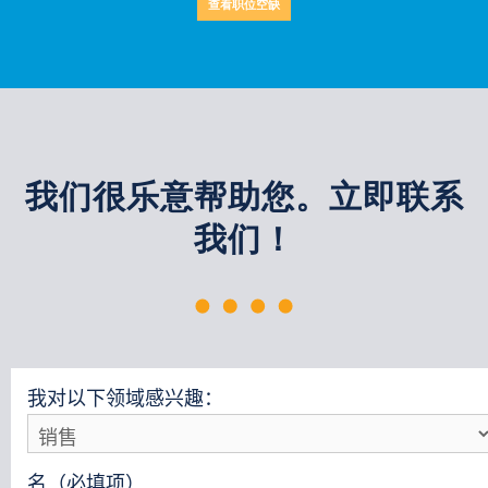
查看职位空缺
我们很乐意帮助您。立即联系
我们！
我对以下领域感兴趣：
名（必填项）