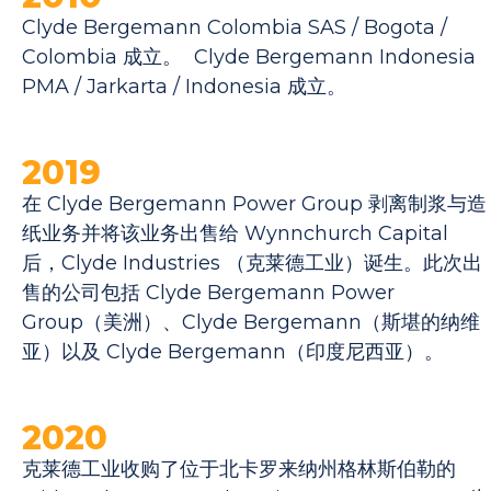
Clyde Bergemann Colombia SAS / Bogota /
Colombia 成立。 Clyde Bergemann Indonesia
PMA / Jarkarta / Indonesia 成立。
2019
在 Clyde Bergemann Power Group 剥离制浆与造
纸业务并将该业务出售给 Wynnchurch Capital
后，Clyde Industries （克莱德工业）诞生。此次出
售的公司包括 Clyde Bergemann Power
Group（美洲）、Clyde Bergemann（斯堪的纳维
亚）以及 Clyde Bergemann（印度尼西亚）。
2020
克莱德工业收购了位于北卡罗来纳州格林斯伯勒的