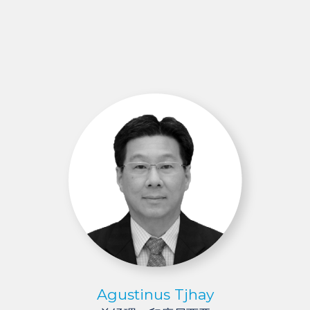
Agustinus Tjhay