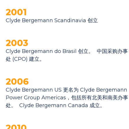
2001
Clyde Bergemann Scandinavia 创立
2003
Clyde Bergemann do Brasil 创立。 中国采购办事
处 (CPO) 建立。
2006
Clyde Bergemann US 更名为 Clyde Bergemann
Power Group Americas，包括所有北美和南美办事
处。 Clyde Bergemann Canada 成立。
2010