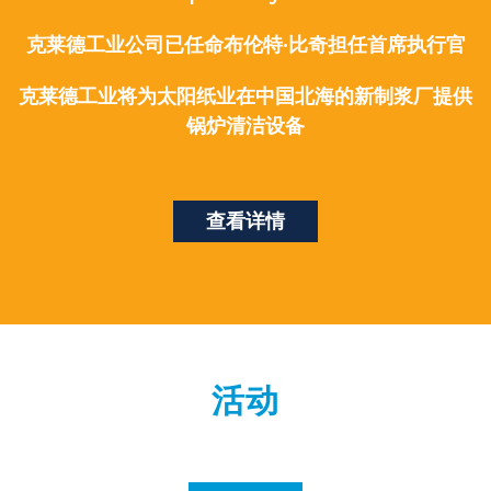
克莱德工业公司已任命布伦特·比奇担任首席执行官
克莱德工业将为太阳纸业在中国北海的新制浆厂提供
锅炉清洁设备
查看详情
活动