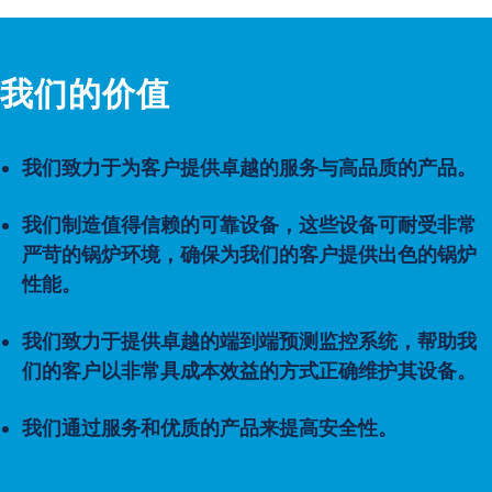
我们的价值
我们致力于为客户提供卓越的服务与高品质的产品。
我们制造值得信赖的可靠设备，这些设备可耐受非常
严苛的锅炉环境，确保为我们的客户提供出色的锅炉
性能。
我们致力于提供卓越的端到端预测监控系统，帮助我
们的客户以非常具成本效益的方式正确维护其设备。
我们通过服务和优质的产品来提高安全性。