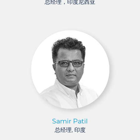
总经理，印度尼西亚
Samir Patil
总经理, 印度