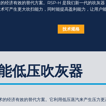
的经济有效的替代方案。RSP-H 是我们新一代的吹灰
技术可产生更大吹扫能力，同时能提高盈利能力，让用户
技术规格
 高能低压吹灰器
灰技术的经济有效的替代方案。它利用低压蒸汽来产生压力