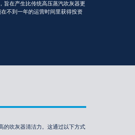
器，旨在产生比传统高压蒸汽吹灰器更
能在不到一年的运营时间里获得投资
更高的吹灰器清洁力。这通过以下方式