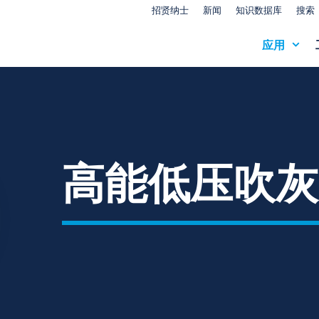
招贤纳士
新闻
知识数据库
搜索
应用
高能低压吹灰