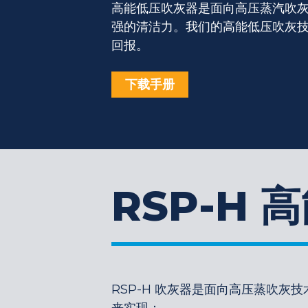
高能低压吹灰器是面向高压蒸汽吹灰
强的清洁力。我们的高能低压吹灰
回报。
下载手册
RSP-H
RSP-H 吹灰器是面向高压蒸吹
来实现：