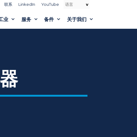
联系
LinkedIn
YouTube
工业
服务
备件
关于我们
器