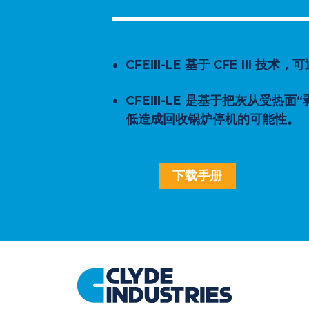
CFEIII-LE 基于 CFE I
CFEIII-LE 是基于把灰从
低造成回收锅炉停机的可能性。
下载手册