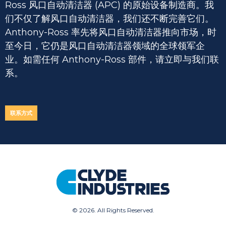
Ross 风口自动清洁器 (APC) 的原始设备制造商。我
们不仅了解风口自动清洁器，我们还不断完善它们。
Anthony-Ross 率先将风口自动清洁器推向市场，时
至今日，它仍是风口自动清洁器领域的全球领军企
业。如需任何 Anthony-Ross 部件，请立即与我们联
系。
联系方式
©
2026. All Rights Reserved.