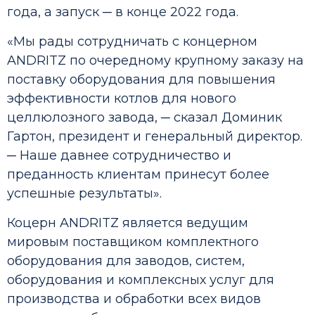
года, а запуск ─ в конце 2022 года.
«Мы рады сотрудничать с концерном
ANDRITZ по очередному крупному заказу на
поставку оборудования для повышения
эффективности котлов для нового
целлюлозного завода, ─ сказал Доминик
Гартон, президент и генеральный директор.
─ Наше давнее сотрудничество и
преданность клиентам принесут более
успешные результаты».
Коцерн ANDRITZ является ведущим
мировым поставщиком комплектного
оборудования для заводов, систем,
оборудования и комплексных услуг для
производства и обработки всех видов