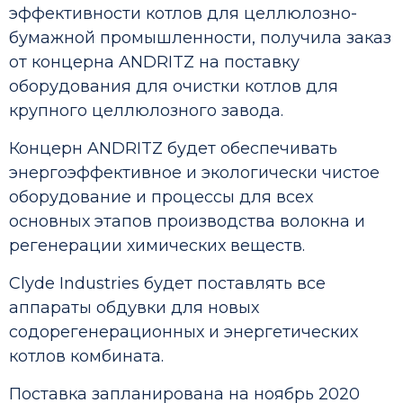
эффективности котлов для целлюлозно-
бумажной промышленности, получила заказ
от концерна ANDRITZ на поставку
оборудования для очистки котлов для
крупного целлюлозного завода.
Концерн ANDRITZ будет обеспечивать
энергоэффективное и экологически чистое
оборудование и процессы для всех
основных этапов производства волокна и
регенерации химических веществ.
Clyde Industries будет поставлять все
аппараты обдувки для новых
содорегенерационных и энергетических
котлов комбината.
Поставка запланирована на ноябрь 2020