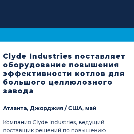
Clyde Industries поставляет
оборудование повышения
эффективности котлов для
большого целлюлозного
завода
Атланта, Джорджия / США, май
Компания Clyde Industries, ведущий
поставщик решений по повышению