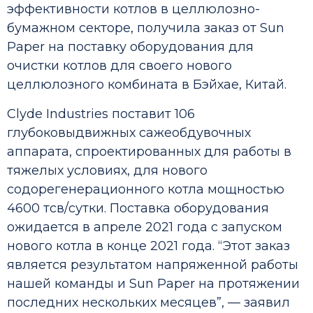
эффективности котлов в целлюлозно-
бумажном секторе, получила заказ от Sun
Paper на поставку оборудования для
очистки котлов для своего нового
целлюлозного комбината в Бэйхае, Китай.
Clyde Industries поставит 106
глубоковыдвижных сажеобдувочных
аппарата, спроектированных для работы в
тяжелых условиях, для нового
содорегенерационного котла мощностью
4600 тсв/сутки. Поставка оборудования
ожидается в апреле 2021 года с запуском
нового котла в конце 2021 года.
“Этот заказ
является результатом напряженной работы
нашей команды и Sun Paper на протяжении
последних нескольких месяцев”, — заявил