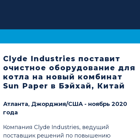
Clyde Industries поставит
очистное оборудование для
котла на новый комбинат
Sun Paper в Бэйхай, Китай
Атланта, Джорджия/США - ноябрь 2020
года
Компания Clyde Industries, ведущий
поставщик решений по повышению