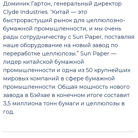
Доминик Гартон, генеральный директор
Clyde Industries. “Китай — это
быстрорастущий рынок для целлюлозно-
бумажной промышленности, и мы очень
рады сотрудничеству с Sun Paper, поставляя
наше оборудование на новый завод по
переработке целлюлозы.”
Sun Paper —
лидер китайской бумажной
промышленности и одна из 50 крупнейших
мировых компаний в сфере бумажной
промышленности. Общая мощность нового
завода в Бэйхае в конечном итоге составит
3,5 миллиона тонн бумаги и целлюлозы в
год.