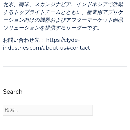
北米、南米、スカンジナビア、インドネシアで活動
するトップライトチームとともに、産業用アプリケ
ーション向けの機器およびアフターマーケット部品
ソリューションを提供するリーダーです。
お問い合わせ先：
https://clyde-
industries.com/about-us#contact
Search
検
索: