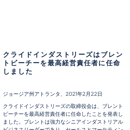
クライドインダストリーズはブレン
トビーチーを最高経営責任者に任命
しました
ジョージア州アトランタ、2021年2月22日
クライドインダストリーズの取締役会は、ブレント
ビーチーを最高経営責任者に任命したことを発表し
ました。ブレントは強力なシニアインダストリアル
ビジネスリーダーであり、セールスとマーケティン