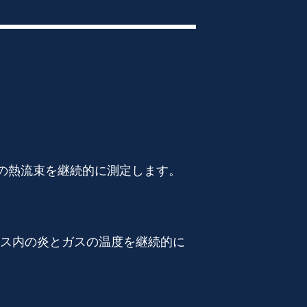
内の熱流束を継続的に測定します。
ス内の炎とガスの温度を継続的に