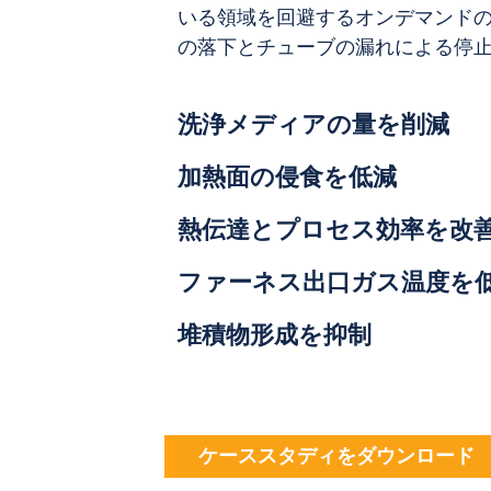
いる領域を回避するオンデマンド
の落下とチューブの漏れによる停
洗浄メディアの量を削減
加熱面の侵食を低減
熱伝達とプロセス効率を改
ファーネス出口ガス温度を
堆積物形成を抑制
ケーススタディをダウンロード