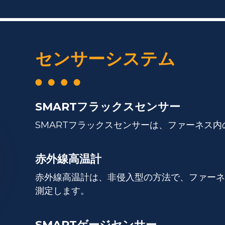
センサーシステム
SMARTフラックスセンサー
SMARTフラックスセンサーは、ファーネス
赤外線高温計
赤外線高温計は、非侵入型の方法で、ファーネ
測定します。
SMARTゲージセンサー