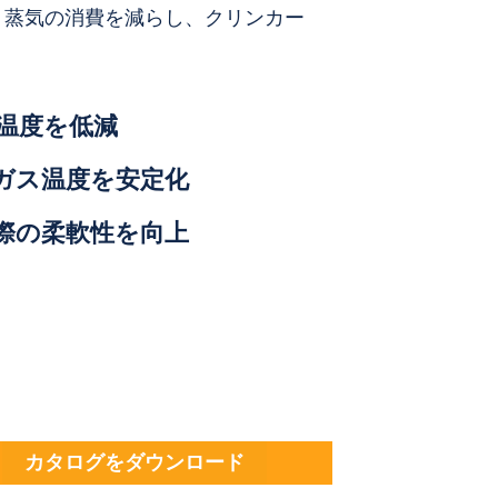
、蒸気の消費を減らし、クリンカー
。
温度を低減
ガス温度を安定化
際の柔軟性を向上
カタログをダウンロード