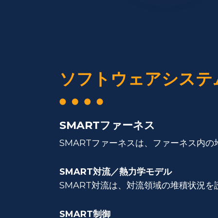
ソフトウェアシステ
SMARTファーネス
SMARTファーネスは、ファーネス内
SMART対流／熱力学モデル
SMART対流は、対流領域の堆積状況
SMART制御