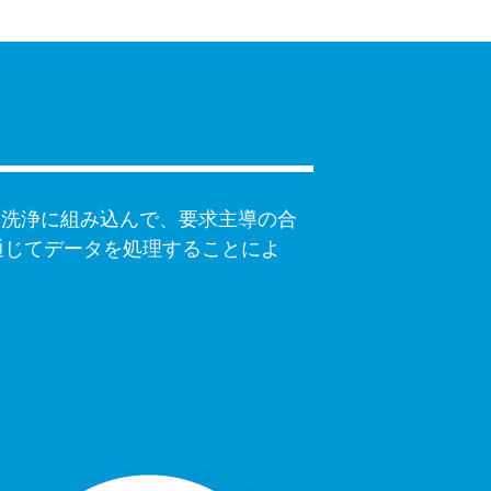
ラー洗浄に組み込んで、要求主導の合
通じてデータを処理することによ