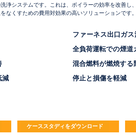
の洗浄システムです。これは、ボイラーの効率を改善し
止をなくすための費用対効果の高いソリューションです
ファーネス出口ガス
全負荷運転での煙道
善
混合燃料が燃焼する
低減
停止と損傷を軽減
ケーススタディをダウンロード