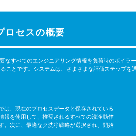
n™プロセスの概要
は、必要なすべてのエンジニアリング情報を負荷時のボイ
することです。システムは、さまざまな評価ステップを
では、現在のプロセスデータと保存されている
情報を使用して、推奨されるすべての洗浄動作
す。次に、最適なク洗浄戦略が選択され、開始