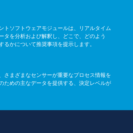
ントソフトウェアモジュールは、リアルタイム
ータを分析および解釈し、どこで、どのよう
するかについて推奨事項を提示します。
、さまざまなセンサーが重要なプロセス情報を
のための主なデータを提供する、決定レベルが