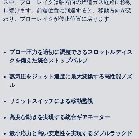
ス中、ブローレイクは軸方向の煙道ガス経路に移動
し続けます。前端位置に到達すると、移動方向が変
わり、ブローレイクが停止位置に戻ります。
ブロー圧力を適切に調整できるスロットルディス
クを備えた統合ストップバルブ
蒸気圧をジェット速度に最大変換する高性能ノズ
ル
リミットスイッチによる移動監視
高度な動きを実現する統合ギアモーター
最小応力と高い安定性を実現するダブルラックド