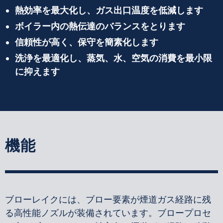
熱効率を最大化し、ガス出口温度を低減します
ボイラー内の熱伝達のバランスをとります
信頼性が高く、保守を簡素化します
洗浄を最適化し、蒸気、水、空気の消費を最小限
に抑えます
機能
ブローレイクには、ブロー要素が煙道ガス経路に残
る高性能ノズルが装備されています。ブロープロセ