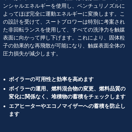
ンシャルエネルギーを使用し、ベンチュリノズルに
よってほぼ完全に運動エネルギーに変換します。こ
の設計を受けて、スートブロワーは特別に考案され
た非回転ランスを使用して、すべての洗浄力を触媒
表面に向かって押し下げます。これにより、固体粒
子の効果的な再飛散が可能になり、触媒表面全体の
圧力損失が減少します。
ボイラーの可用性と効率を高めます
ボイラーの運用、燃料混合物の変更、燃料品質の
変化に関係なく、堆積物の蓄積をチェックします
エアヒーターやエコノマイザーへの蓄積を防止し
ます