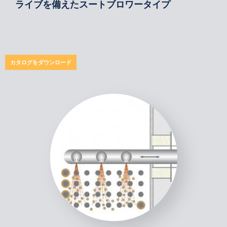
ライブを備えたスートブロワータイプ
カタログをダウンロード