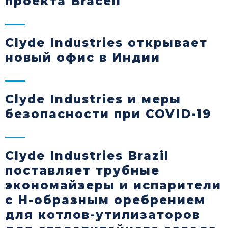
проекта Bracell
Clyde Industries открывает
новый офис в Индии
Clyde Industries и меры
безопасности при COVID-19
Clyde Industries Brazil
поставляет трубные
экономайзеры и испарители
с H-образным оребрением
для котлов-утилизаторов