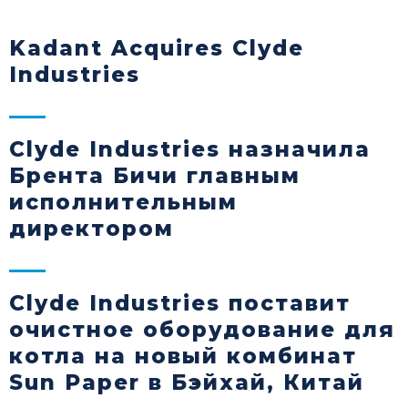
Kadant Acquires Clyde
Industries
Clyde Industries назначила
Брента Бичи главным
исполнительным
директором
Clyde Industries поставит
очистное оборудование для
котла на новый комбинат
Sun Paper в Бэйхай, Китай