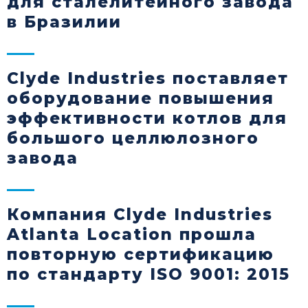
для сталелитейного завода
в Бразилии
Clyde Industries поставляет
оборудование повышения
эффективности котлов для
большого целлюлозного
завода
Компания Clyde Industries
Atlanta Location прошла
повторную сертификацию
по стандарту ISO 9001: 2015