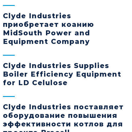
Clyde Industries
приобретает коанию
MidSouth Power and
Equipment Company
Clyde Industries Supplies
Boiler Efficiency Equipment
for LD Celulose
Clyde Industries поставляет
оборудование повышения
эффективности котлов для