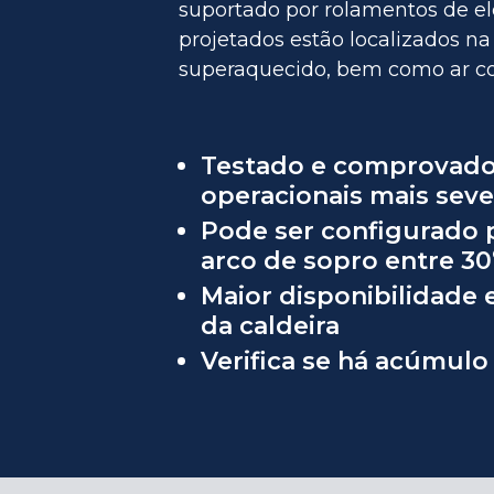
suportado por rolamentos de el
projetados estão localizados na
superaquecido, bem como ar c
Testado e comprovado
operacionais mais sev
Pode ser configurado 
arco de sopro entre 30
Maior disponibilidade e
da caldeira
Verifica se há acúmulo