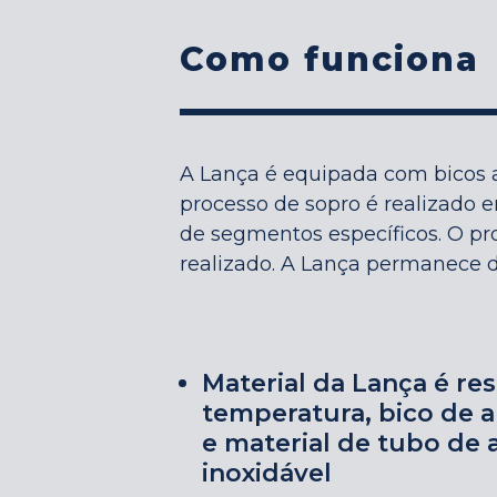
Como funciona
A Lança é equipada com bicos 
processo de sopro é realizado 
de segmentos específicos. O pr
realizado. A Lança permanece 
Material da Lança é res
temperatura, bico de 
e material de tubo de 
inoxidável