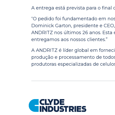
A entrega está prevista para o final
“O pedido foi fundamentado em nos
Dominick Garton, presidente e CEO,
ANDRITZ nos últimos 26 anos. Esta 
entregamos aos nossos clientes.”
A ANDRITZ é líder global em fornec
produção e processamento de todos o
produtoras especializadas de celulo