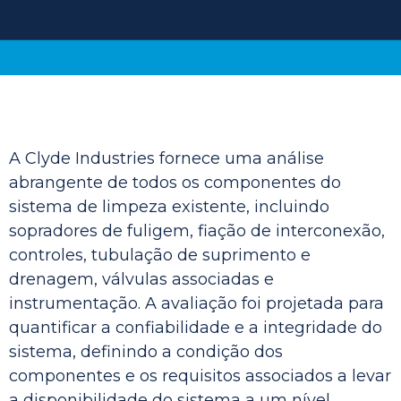
A Clyde Industries fornece uma análise
abrangente de todos os componentes do
sistema de limpeza existente, incluindo
sopradores de fuligem, fiação de interconexão,
controles, tubulação de suprimento e
drenagem, válvulas associadas e
instrumentação. A avaliação foi projetada para
quantificar a confiabilidade e a integridade do
sistema, definindo a condição dos
componentes e os requisitos associados a levar
a disponibilidade do sistema a um nível