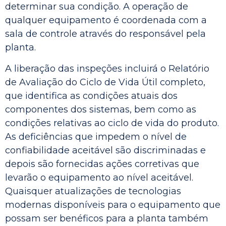
determinar sua condição. A operação de
qualquer equipamento é coordenada com a
sala de controle através do responsável pela
planta.
A liberação das inspeções incluirá o Relatório
de Avaliação do Ciclo de Vida Útil completo,
que identifica as condições atuais dos
componentes dos sistemas, bem como as
condições relativas ao ciclo de vida do produto.
As deficiências que impedem o nível de
confiabilidade aceitável são discriminadas e
depois são fornecidas ações corretivas que
levarão o equipamento ao nível aceitável.
Quaisquer atualizações de tecnologias
modernas disponíveis para o equipamento que
possam ser benéficos para a planta também