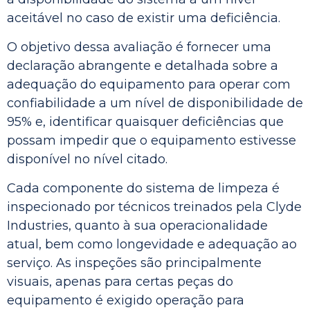
aceitável no caso de existir uma deficiência.
O objetivo dessa avaliação é fornecer uma
declaração abrangente e detalhada sobre a
adequação do equipamento para operar com
confiabilidade a um nível de disponibilidade de
95% e, identificar quaisquer deficiências que
possam impedir que o equipamento estivesse
disponível no nível citado.
Cada componente do sistema de limpeza é
inspecionado por técnicos treinados pela Clyde
Industries, quanto à sua operacionalidade
atual, bem como longevidade e adequação ao
serviço. As inspeções são principalmente
visuais, apenas para certas peças do
equipamento é exigido operação para