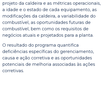
projeto da caldeira e as métricas operacionais,
a idade e o estado de cada equipamento, as
modificações da caldeira, a variabilidade do
combustível, as oportunidades futuras de
combustível, bem como os requisitos de
negócios atuais e projetados para a planta.
O resultado do programa quantifica
deficiências específicas do gerenciamento,
causa e ação corretiva e as oportunidades
potenciais de melhoria associadas às ações
corretivas.