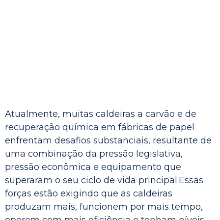
Atualmente, muitas caldeiras a carvão e de
recuperação química em fábricas de papel
enfrentam desafios substanciais, resultante de
uma combinação da pressão legislativa,
pressão econômica e equipamento que
superaram o seu ciclo de vida principal.Essas
forças estão exigindo que as caldeiras
produzam mais, funcionem por mais tempo,