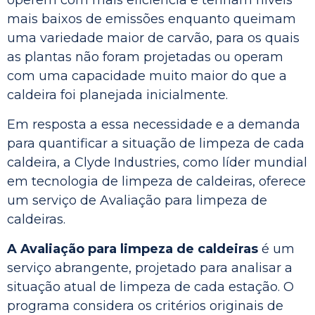
operem com mais eficiência e tenham níveis
mais baixos de emissões enquanto queimam
uma variedade maior de carvão, para os quais
as plantas não foram projetadas ou operam
com uma capacidade muito maior do que a
caldeira foi planejada inicialmente.
Em resposta a essa necessidade e a demanda
para quantificar a situação de limpeza de cada
caldeira, a Clyde Industries, como líder mundial
em tecnologia de limpeza de caldeiras, oferece
um serviço de Avaliação para limpeza de
caldeiras.
A Avaliação para limpeza de caldeiras
é um
serviço abrangente, projetado para analisar a
situação atual de limpeza de cada estação. O
programa considera os critérios originais de